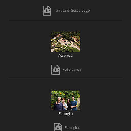
Tenuta di Sesta Logo
Azienda
Foto aerea
Famiglia
Famiglia