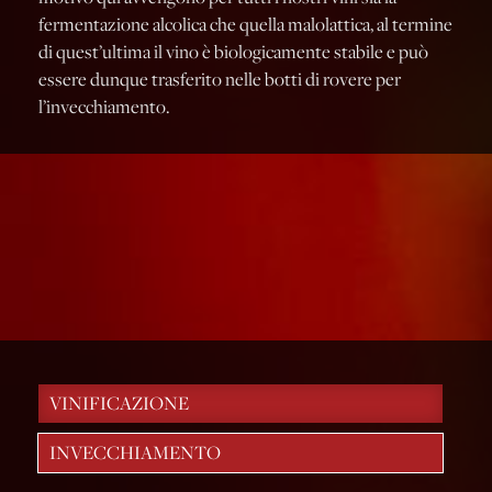
fermentazione alcolica che quella malolattica, al termine
di quest’ultima il vino è biologicamente stabile e può
essere dunque trasferito nelle botti di rovere per
l’invecchiamento.
VINIFICAZIONE
INVECCHIAMENTO