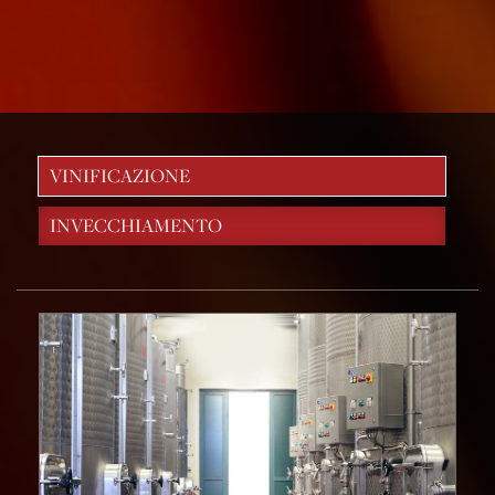
VINIFICAZIONE
INVECCHIAMENTO