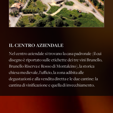
IL CENTRO AZIENDALE
Nel centro aziendale si trovano la casa padronale (il cui
disegno è riportato sulle etichette dei tre vini Brunello,
Brunello Riserva e Rosso di Montalcino), la storica
chiesa medievale, l'ufficio, la zona adibita alle
degustazioni e alla vendita diretta e le due cantine: la
cantina di vinificazione e quella di invecchiamento.