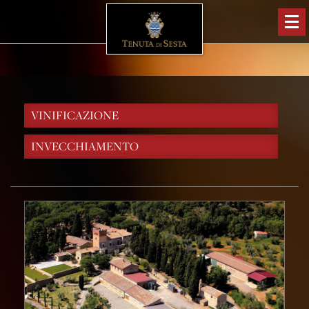
VINIFICAZIONE
INVECCHIAMENTO