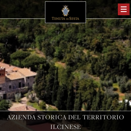
AZIENDA STORICA DEL TERRITORIO
ILCINESE